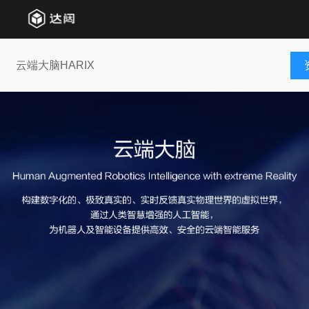
云端大脑HARIX