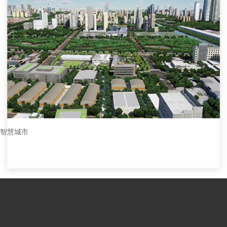
机器人服务