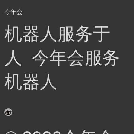
今年会
机器人服务于
人 今年会服务
机器人