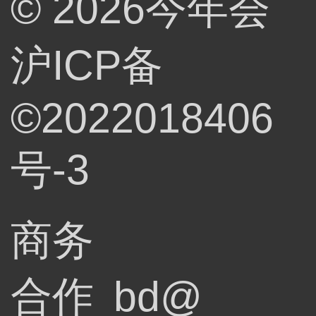
© 2026今年会
沪ICP备
©2022018406
号-3
商务
合作
bd@