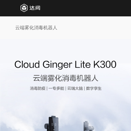
云端雾化消毒机器人