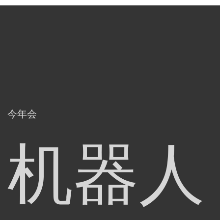
今年会
机器人