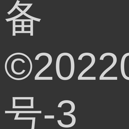
备
©2022
号-3