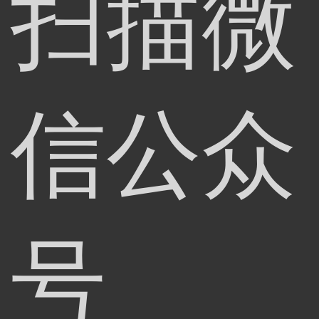
扫描微
信公众
号