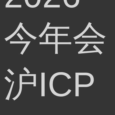
今年会
沪ICP