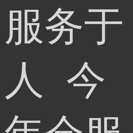
服务于
人 今