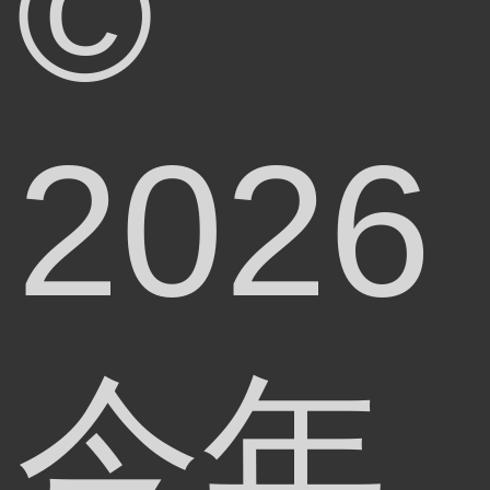
©
2026
今年