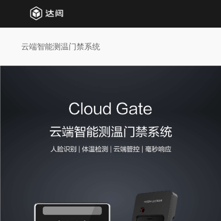
云端智能测温门禁系统