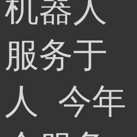
机器人
服务于
人 今年