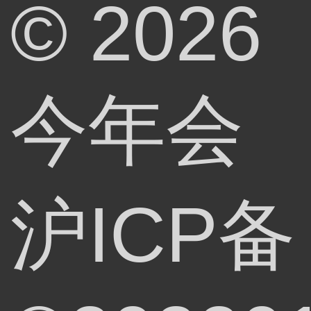
© 2026
今年会
沪ICP备