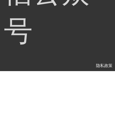
号
隐私政策