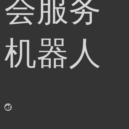
会服务
机器人