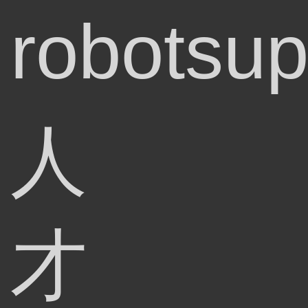
robotsup
人
才